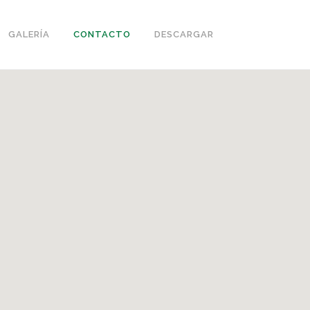
GALERÍA
CONTACTO
DESCARGAR