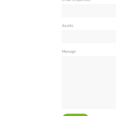
Asunto
Mensaje